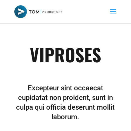
VIPROSES
Excepteur sint occaecat
cupidatat non proident, sunt in
culpa qui officia deserunt mollit
laborum.