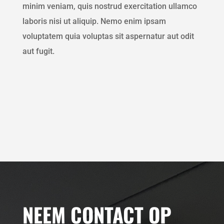
minim veniam, quis nostrud exercitation ullamco
laboris nisi ut aliquip. Nemo enim ipsam
voluptatem quia voluptas sit aspernatur aut odit
aut fugit.
NEEM CONTACT OP