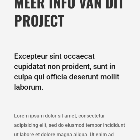
MEER INFO VAN DIT
PROJECT
Excepteur sint occaecat
cupidatat non proident, sunt in
culpa qui officia deserunt mollit
laborum.
Lorem ipsum dolor sit amet, consectetur
adipisicing elit, sed do eiusmod tempor incididunt
ut labore et dolore magna aliqua. Ut enim ad