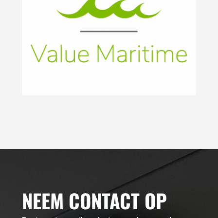
NEEM CONTACT OP