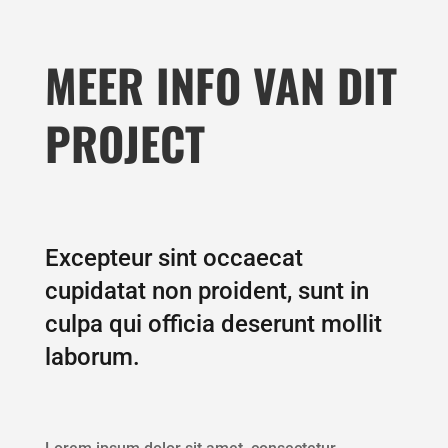
MEER INFO VAN DIT
PROJECT
Excepteur sint occaecat
cupidatat non proident, sunt in
culpa qui officia deserunt mollit
laborum.