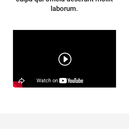
laborum.