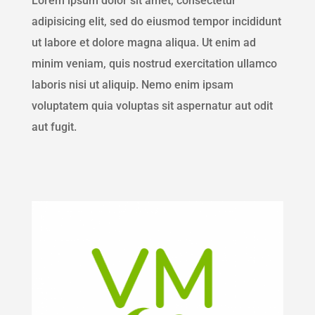
Lorem ipsum dolor sit amet, consectetur
adipisicing elit, sed do eiusmod tempor incididunt
ut labore et dolore magna aliqua. Ut enim ad
minim veniam, quis nostrud exercitation ullamco
laboris nisi ut aliquip. Nemo enim ipsam
voluptatem quia voluptas sit aspernatur aut odit
aut fugit.